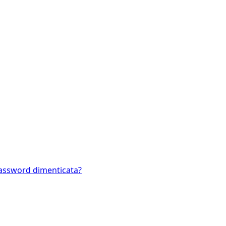
assword dimenticata?