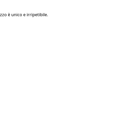
zo è unico e irripetibile.